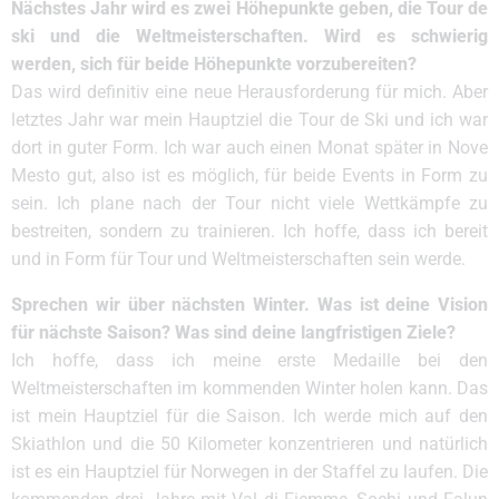
Nächstes Jahr wird es zwei Höhepunkte geben, die Tour de
ski und die Weltmeisterschaften. Wird es schwierig
werden, sich für beide Höhepunkte vorzubereiten?
Das wird definitiv eine neue Herausforderung für mich. Aber
letztes Jahr war mein Hauptziel die Tour de Ski und ich war
dort in guter Form. Ich war auch einen Monat später in Nove
Mesto gut, also ist es möglich, für beide Events in Form zu
sein. Ich plane nach der Tour nicht viele Wettkämpfe zu
bestreiten, sondern zu trainieren. Ich hoffe, dass ich bereit
und in Form für Tour und Weltmeisterschaften sein werde.
Sprechen wir über nächsten Winter. Was ist deine Vision
für nächste Saison? Was sind deine langfristigen Ziele?
Ich hoffe, dass ich meine erste Medaille bei den
Weltmeisterschaften im kommenden Winter holen kann. Das
ist mein Hauptziel für die Saison. Ich werde mich auf den
Skiathlon und die 50 Kilometer konzentrieren und natürlich
ist es ein Hauptziel für Norwegen in der Staffel zu laufen. Die