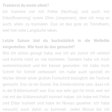
Trainierst du meist allein?
Ich trainiere viel mit Petter (Northug) und auch mit
Eldar(Roenning) sowie Chris (Jespersen), aber ich mag es
auch, allein zu trainieren. Das ist das gute an Trondheim,
weil hier viele Langläufer leben.
Letzte Saison bist du buchstäblich in die Weltelite
vorgestoßen. Wie hast du das gemacht?
Wie ich schon gesagt habe, war ich als Junior oft verletzt
und konnte nicht so viel trainieren. Seitdem habe ich mich
weiterentwickelt und bin besser geworden. Ich habe mich
Schritt für Schritt verbessert. Ich habe auch speziell im
letzten Winter einen großen Fortschritt bezüglich der Technik
gemacht. Das ist ein Grund. Der Zweite könnte sein, dass ich
in der B-Mannschaft war. Das war sehr gut für mich, weil wir
viel mit der A-Mannschaft trainiert haben. Ich habe mit Petter
und Eldar trainiert und habe ihr Niveau gesehen. Ich habe
versucht, auch dahin zu kommen. Jeden Monat bin ich