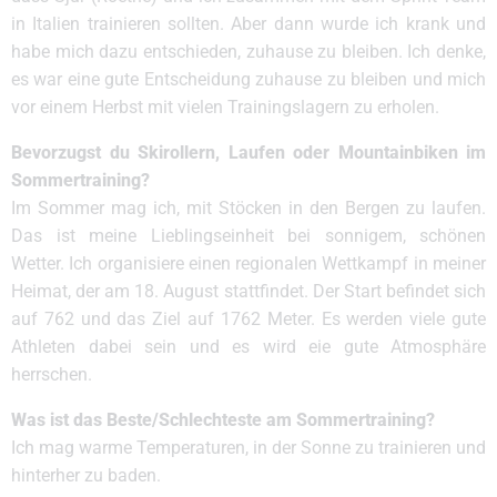
in Italien trainieren sollten. Aber dann wurde ich krank und
habe mich dazu entschieden, zuhause zu bleiben. Ich denke,
es war eine gute Entscheidung zuhause zu bleiben und mich
vor einem Herbst mit vielen Trainingslagern zu erholen.
Bevorzugst du Skirollern, Laufen oder Mountainbiken im
Sommertraining?
Im Sommer mag ich, mit Stöcken in den Bergen zu laufen.
Das ist meine Lieblingseinheit bei sonnigem, schönen
Wetter. Ich organisiere einen regionalen Wettkampf in meiner
Heimat, der am 18. August stattfindet. Der Start befindet sich
auf 762 und das Ziel auf 1762 Meter. Es werden viele gute
Athleten dabei sein und es wird eie gute Atmosphäre
herrschen.
Was ist das Beste/Schlechteste am Sommertraining?
Ich mag warme Temperaturen, in der Sonne zu trainieren und
hinterher zu baden.