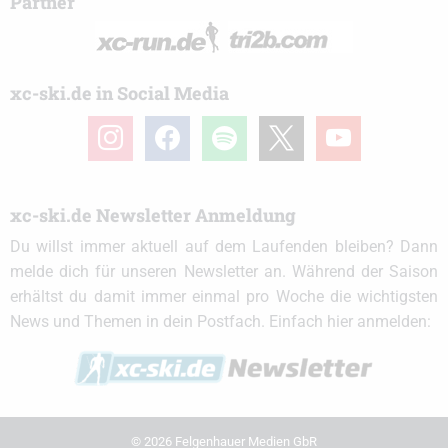
Partner
xc-ski.de in Social Media
instagram
facebook
spotify
x
youtube
xc-ski.de Newsletter Anmeldung
Du willst immer aktuell auf dem Laufenden bleiben? Dann
melde dich für unseren Newsletter an. Während der Saison
erhältst du damit immer einmal pro Woche die wichtigsten
News und Themen in dein Postfach. Einfach hier anmelden:
© 2026 Felgenhauer Medien GbR