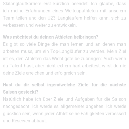
Skilanglaufkarriere erst kürzlich beendet. Ich glaube, dass
ich meine Erfahrungen eines Weltcupathleten mit unserem
Team teilen und den U23 Langläufern helfen kann, sich zu
verbessern und weiter zu entwickeln.
Was möchtest du deinen Athleten beibringen?
Es gibt so viele Dinge die man lernen und an denen man
arbeiten muss, um ein Top-Langläufer zu werden. Mein Ziel
ist es, den Athleten das Wichtigste beizubringen: Auch wenn
du Talent hast, aber nicht extrem hart arbeitest, wirst du nie
deine Ziele erreichen und erfolgreich sein.
Hast du dir selbst irgendwelche Ziele für die nächste
Saison gesteckt?
Natürlich habe ich über Ziele und Aufgaben für die Saison
nachgedacht. Ich werde es allgemeiner angehen. Ich werde
glücklich sein, wenn jeder Athlet seine Fähigkeiten verbessert
und Reserven abbaut.