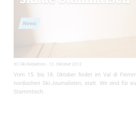
News
XC-Ski Redaktion
-
12. Oktober 2012
Vom 15. bis 18. Oktober findet im Val di Fiemm
nordischen Ski-Journalisten, statt. Wir sind für
Stammtisch.