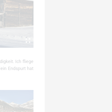
gkeit. Ich fliege
ein Endspurt hat