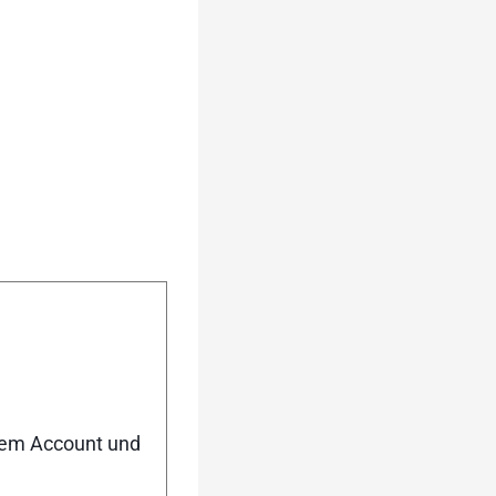
nem Account und