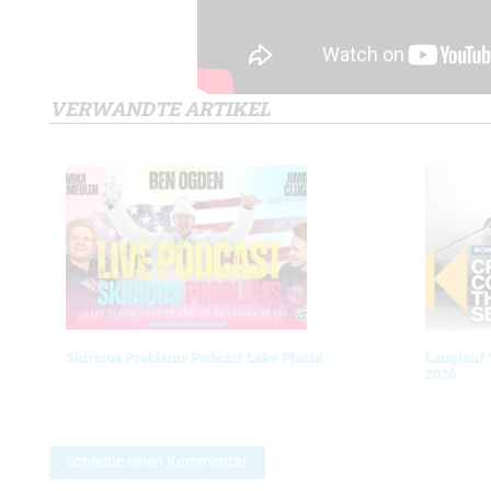
VERWANDTE ARTIKEL
Skirious Problems Podcast Lake Placid
Langlauf 
2026
Schreibe einen Kommentar