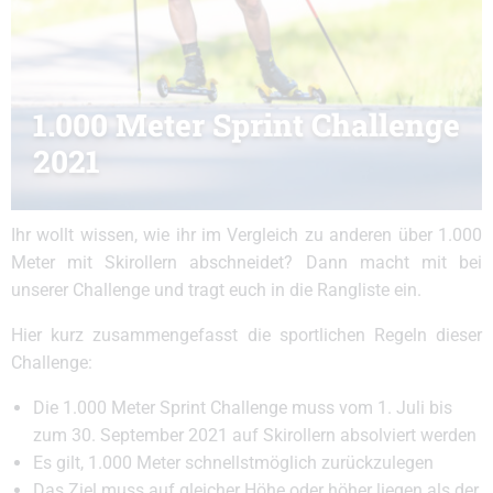
1.000 Meter Sprint Challenge
2021
Ihr wollt wissen, wie ihr im Vergleich zu anderen über 1.000
Meter mit Skirollern abschneidet? Dann macht mit bei
unserer Challenge und tragt euch in die Rangliste ein.
Hier kurz zusammengefasst die sportlichen Regeln dieser
Challenge:
Die 1.000 Meter Sprint Challenge muss vom 1. Juli bis
zum 30. September 2021 auf Skirollern absolviert werden
Es gilt, 1.000 Meter schnellstmöglich zurückzulegen
Das Ziel muss auf gleicher Höhe oder höher liegen als der