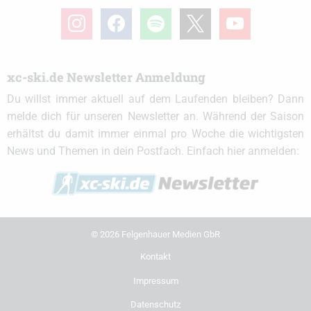
instagram
facebook
spotify
x
youtube
xc-ski.de Newsletter Anmeldung
Du willst immer aktuell auf dem Laufenden bleiben? Dann
melde dich für unseren Newsletter an. Während der Saison
erhältst du damit immer einmal pro Woche die wichtigsten
News und Themen in dein Postfach. Einfach hier anmelden:
© 2026 Felgenhauer Medien GbR
Kontakt
Impressum
Datenschutz