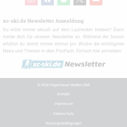
xc-ski.de Newsletter Anmeldung
Du willst immer aktuell auf dem Laufenden bleiben? Dann
melde dich für unseren Newsletter an. Während der Saison
erhältst du damit immer einmal pro Woche die wichtigsten
News und Themen in dein Postfach. Einfach hier anmelden:
© 2026 Felgenhauer Medien GbR
Kontakt
Impressum
Datenschutz
Nutzungsbedingungen