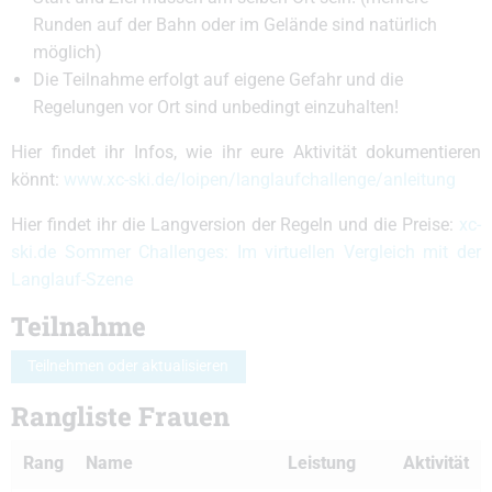
Runden auf der Bahn oder im Gelände sind natürlich
möglich)
Die Teilnahme erfolgt auf eigene Gefahr und die
Regelungen vor Ort sind unbedingt einzuhalten!
Hier findet ihr Infos, wie ihr eure Aktivität dokumentieren
könnt:
www.xc-ski.de/loipen/langlaufchallenge/anleitung
Hier findet ihr die Langversion der Regeln und die Preise:
xc-
ski.de Sommer Challenges: Im virtuellen Vergleich mit der
Langlauf-Szene
Teilnahme
Teilnehmen oder aktualisieren
Rangliste Frauen
Rang
Name
Leistung
Aktivität