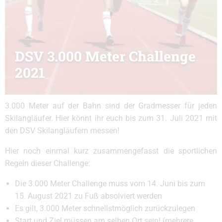
DSV 3.000 Meter Challenge
2021
3.000 Meter auf der Bahn sind der Gradmesser für jeden
Skilangläufer. Hier könnt ihr euch bis zum 31. Juli 2021 mit
den DSV Skilangläufern messen!
Hier noch einmal kurz zusammengefasst die sportlichen
Regeln dieser Challenge:
Die 3.000 Meter Challenge muss vom 14. Juni bis zum
15. August 2021 zu Fuß absolviert werden
Es gilt, 3.000 Meter schnellstmöglich zurückzulegen
Start und Ziel müssen am selben Ort sein! (mehrere