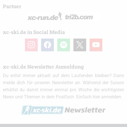
Partner
xc-ski.de in Social Media
instagram
facebook
spotify
x
youtube
xc-ski.de Newsletter Anmeldung
Du willst immer aktuell auf dem Laufenden bleiben? Dann
melde dich für unseren Newsletter an. Während der Saison
erhältst du damit immer einmal pro Woche die wichtigsten
News und Themen in dein Postfach. Einfach hier anmelden: