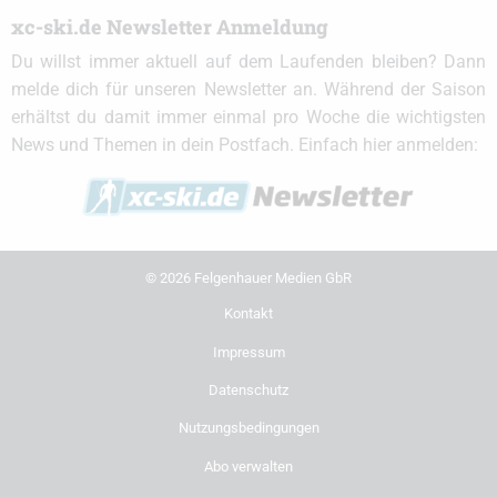
xc-ski.de Newsletter Anmeldung
Du willst immer aktuell auf dem Laufenden bleiben? Dann
melde dich für unseren Newsletter an. Während der Saison
erhältst du damit immer einmal pro Woche die wichtigsten
News und Themen in dein Postfach. Einfach hier anmelden:
© 2026 Felgenhauer Medien GbR
Kontakt
Impressum
Datenschutz
Nutzungsbedingungen
Abo verwalten