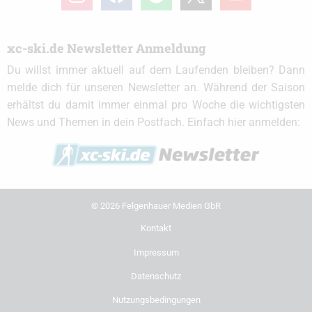
xc-ski.de Newsletter Anmeldung
Du willst immer aktuell auf dem Laufenden bleiben? Dann
melde dich für unseren Newsletter an. Während der Saison
erhältst du damit immer einmal pro Woche die wichtigsten
News und Themen in dein Postfach. Einfach hier anmelden:
© 2026 Felgenhauer Medien GbR
Kontakt
Impressum
Datenschutz
Nutzungsbedingungen