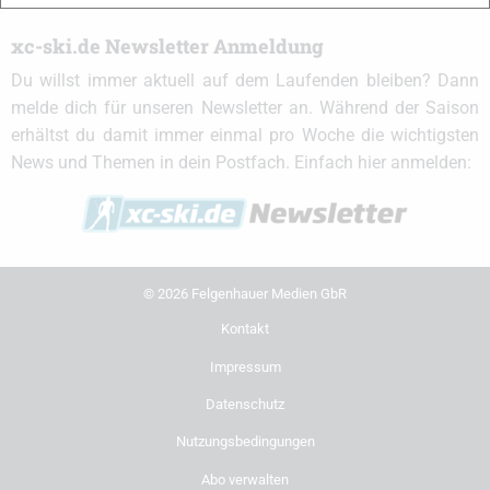
xc-ski.de Newsletter Anmeldung
Du willst immer aktuell auf dem Laufenden bleiben? Dann
melde dich für unseren Newsletter an. Während der Saison
erhältst du damit immer einmal pro Woche die wichtigsten
News und Themen in dein Postfach. Einfach hier anmelden:
© 2026 Felgenhauer Medien GbR
Kontakt
Impressum
Datenschutz
Nutzungsbedingungen
Abo verwalten