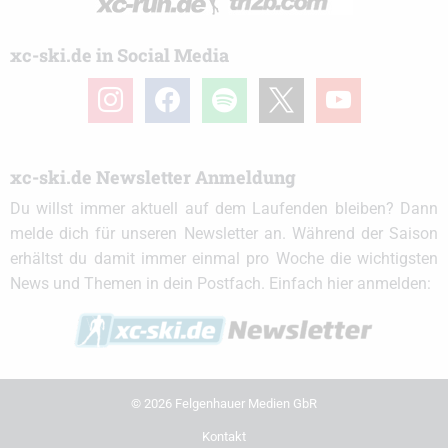
xc-ski.de in Social Media
instagram
facebook
spotify
x
youtube
xc-ski.de Newsletter Anmeldung
Du willst immer aktuell auf dem Laufenden bleiben? Dann
melde dich für unseren Newsletter an. Während der Saison
erhältst du damit immer einmal pro Woche die wichtigsten
News und Themen in dein Postfach. Einfach hier anmelden:
© 2026 Felgenhauer Medien GbR
Kontakt