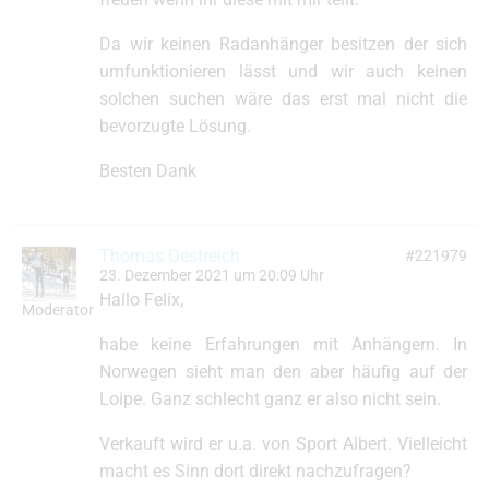
Da wir keinen Radanhänger besitzen der sich
umfunktionieren lässt und wir auch keinen
solchen suchen wäre das erst mal nicht die
bevorzugte Lösung.
Besten Dank
Thomas Oestreich
#221979
23. Dezember 2021 um 20:09 Uhr
Hallo Felix,
Moderator
habe keine Erfahrungen mit Anhängern. In
Norwegen sieht man den aber häufig auf der
Loipe. Ganz schlecht ganz er also nicht sein.
Verkauft wird er u.a. von Sport Albert. Vielleicht
macht es Sinn dort direkt nachzufragen?