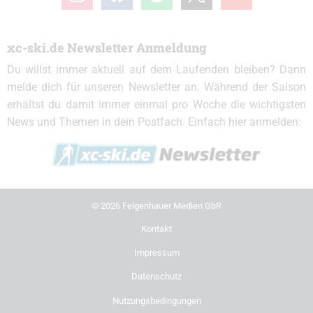
xc-ski.de Newsletter Anmeldung
Du willst immer aktuell auf dem Laufenden bleiben? Dann
melde dich für unseren Newsletter an. Während der Saison
erhältst du damit immer einmal pro Woche die wichtigsten
News und Themen in dein Postfach. Einfach hier anmelden:
© 2026 Felgenhauer Medien GbR
Kontakt
Impressum
Datenschutz
Nutzungsbedingungen