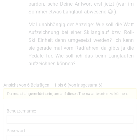
pardon, sehe Deine Antwort erst jetzt (war im
Sommer etwas Langlauf abwesend 😉 ).
Mal unabhängig der Anzeige: Wie soll die Watt
Aufzeichnung bei einer Skilanglauf bzw. Roll-
Ski Einheit denn umgesetzt werden? Ich kenn
sie gerade mal vom Radfahren, da gibts ja die
Pedale für. Wie soll ich das beim Langlaufen
aufzeichnen können?
Ansicht von 6 Beiträgen – 1 bis 6 (von insgesamt 6)
Du musst angemeldet sein, um auf dieses Thema antworten zu können.
Benutzername:
Passwort: