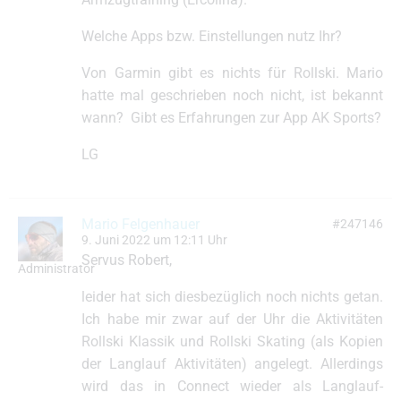
Welche Apps bzw. Einstellungen nutz Ihr?
Von Garmin gibt es nichts für Rollski. Mario
hatte mal geschrieben noch nicht, ist bekannt
wann? Gibt es Erfahrungen zur App AK Sports?
LG
Mario Felgenhauer
#247146
9. Juni 2022 um 12:11 Uhr
Servus Robert,
Administrator
leider hat sich diesbezüglich noch nichts getan.
Ich habe mir zwar auf der Uhr die Aktivitäten
Rollski Klassik und Rollski Skating (als Kopien
der Langlauf Aktivitäten) angelegt. Allerdings
wird das in Connect wieder als Langlauf-