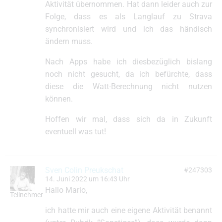
Aktivität übernommen. Hat dann leider auch zur
Folge, dass es als Langlauf zu Strava
synchronisiert wird und ich das händisch
ändern muss.
Nach Apps habe ich diesbezüglich bislang
noch nicht gesucht, da ich befürchte, dass
diese die Watt-Berechnung nicht nutzen
können.
Hoffen wir mal, dass sich da in Zukunft
eventuell was tut!
Sven Colin Preukschat
#247303
14. Juni 2022 um 16:43 Uhr
Hallo Mario,
Teilnehmer
ich hatte mir auch eine eigene Aktivität benannt