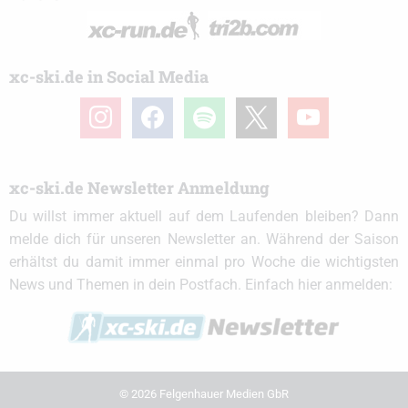
xc-ski.de in Social Media
instagram
facebook
spotify
x
youtube
xc-ski.de Newsletter Anmeldung
Du willst immer aktuell auf dem Laufenden bleiben? Dann
melde dich für unseren Newsletter an. Während der Saison
erhältst du damit immer einmal pro Woche die wichtigsten
News und Themen in dein Postfach. Einfach hier anmelden:
© 2026 Felgenhauer Medien GbR