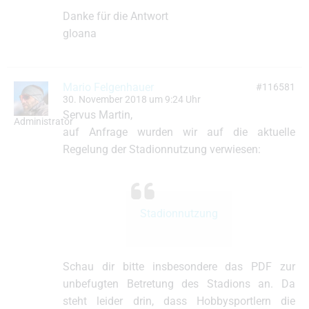
Danke für die Antwort
gloana
Mario Felgenhauer
#116581
30. November 2018 um 9:24 Uhr
Servus Martin,
Administrator
auf Anfrage wurden wir auf die aktuelle
Regelung der Stadionnutzung verwiesen:
Stadionnutzung
Schau dir bitte insbesondere das PDF zur
unbefugten Betretung des Stadions an. Da
steht leider drin, dass Hobbysportlern die