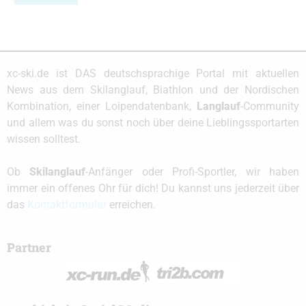
xc-ski.de ist DAS deutschsprachige Portal mit aktuellen
News aus dem Skilanglauf, Biathlon und der Nordischen
Kombination, einer Loipendatenbank,
Langlauf
-Community
und allem was du sonst noch über deine Lieblingssportarten
wissen solltest.
Ob
Skilanglauf
-Anfänger oder Profi-Sportler, wir haben
immer ein offenes Ohr für dich! Du kannst uns jederzeit über
das
Kontaktformular
erreichen.
Partner