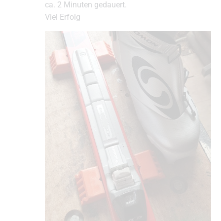
ca. 2 Minuten gedauert.
Viel Erfolg