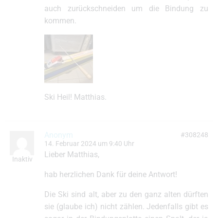
auch zurückschneiden um die Bindung zu
kommen.
Ski Heil! Matthias.
Anonym
#308248
14. Februar 2024 um 9:40 Uhr
Lieber Matthias,
Inaktiv
hab herzlichen Dank für deine Antwort!
Die Ski sind alt, aber zu den ganz alten dürften
sie (glaube ich) nicht zählen. Jedenfalls gibt es