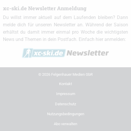
xc-ski.de Newsletter Anmeldung
Du willst immer aktuell auf dem Laufenden bleiben? Dann
melde dich für unseren Newsletter an. Während der Saison
erhältst du damit immer einmal pro Woche die wichtigsten
News und Themen in dein Postfach. Einfach hier anmelden:
© 2026 Felgenhauer Medien GbR
Kontakt
Impressum
Datenschutz
Nutzungsbedingungen
Abo verwalten