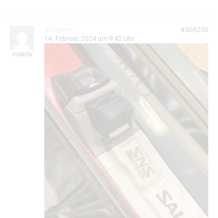
Anonym
#308250
14. Februar 2024 um 9:42 Uhr
Inaktiv