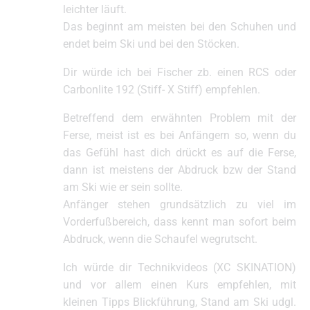
leichter läuft.
Das beginnt am meisten bei den Schuhen und
endet beim Ski und bei den Stöcken.
Dir würde ich bei Fischer zb. einen RCS oder
Carbonlite 192 (Stiff- X Stiff) empfehlen.
Betreffend dem erwähnten Problem mit der
Ferse, meist ist es bei Anfängern so, wenn du
das Gefühl hast dich drückt es auf die Ferse,
dann ist meistens der Abdruck bzw der Stand
am Ski wie er sein sollte.
Anfänger stehen grundsätzlich zu viel im
Vorderfußbereich, dass kennt man sofort beim
Abdruck, wenn die Schaufel wegrutscht.
Ich würde dir Technikvideos (XC SKINATION)
und vor allem einen Kurs empfehlen, mit
kleinen Tipps Blickführung, Stand am Ski udgl.