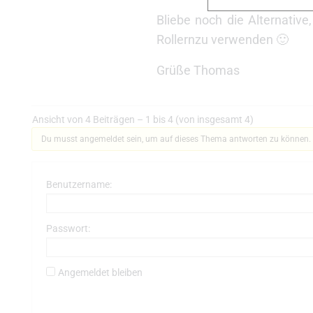
Bliebe noch die Alternative
Rollernzu verwenden 🙂
Grüße Thomas
Ansicht von 4 Beiträgen – 1 bis 4 (von insgesamt 4)
Du musst angemeldet sein, um auf dieses Thema antworten zu können.
Benutzername:
Passwort:
Angemeldet bleiben