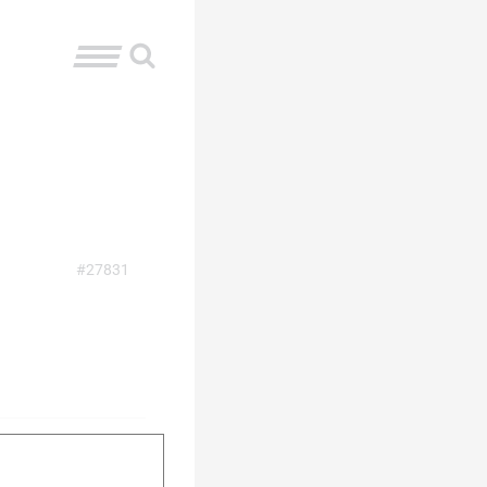
#27831