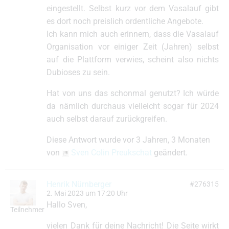
eingestellt. Selbst kurz vor dem Vasalauf gibt
es dort noch preislich ordentliche Angebote.
Ich kann mich auch erinnern, dass die Vasalauf
Organisation vor einiger Zeit (Jahren) selbst
auf die Plattform verwies, scheint also nichts
Dubioses zu sein.
Hat von uns das schonmal genutzt? Ich würde
da nämlich durchaus vielleicht sogar für 2024
auch selbst darauf zurückgreifen.
Diese Antwort wurde vor 3 Jahren, 3 Monaten
von
Sven Colin Preukschat
geändert.
Henrik Nürnberger
#276315
2. Mai 2023 um 17:20 Uhr
Hallo Sven,
Teilnehmer
vielen Dank für deine Nachricht! Die Seite wirkt