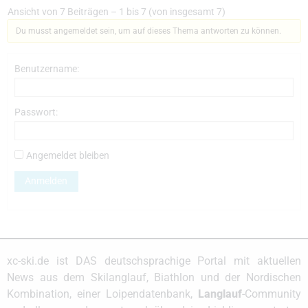
Ansicht von 7 Beiträgen – 1 bis 7 (von insgesamt 7)
Du musst angemeldet sein, um auf dieses Thema antworten zu können.
Benutzername:
Passwort:
Angemeldet bleiben
Anmelden
xc-ski.de ist DAS deutschsprachige Portal mit aktuellen
News aus dem Skilanglauf, Biathlon und der Nordischen
Kombination, einer Loipendatenbank,
Langlauf
-Community