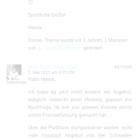
🙂
Sportliche Grüße!
Henrik
Dieses Thema wurde vor 3 Jahren, 3 Monaten
von
Henrik Nürnberger
geändert.
Sven Colin Preukschat
#276309
2. Mai 2023 um 9:55 Uhr
Hallo Henrik,
Teilnehmer
ich habe da jetzt nicht konkret ein Angebot,
lediglich vielleicht einen Hinweis, gepaart mit
Nachfrage, ob wer aus unseren Kreisen damit
schon Praxiserfahrung gemacht hat.
Über die Plattform startplatser.se werden recht
viele Vasalauf Angebot von den Schweden