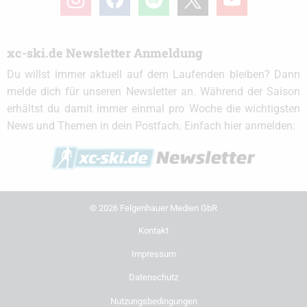
xc-ski.de Newsletter Anmeldung
Du willst immer aktuell auf dem Laufenden bleiben? Dann
melde dich für unseren Newsletter an. Während der Saison
erhältst du damit immer einmal pro Woche die wichtigsten
News und Themen in dein Postfach. Einfach hier anmelden:
© 2026 Felgenhauer Medien GbR
Kontakt
Impressum
Datenschutz
Nutzungsbedingungen