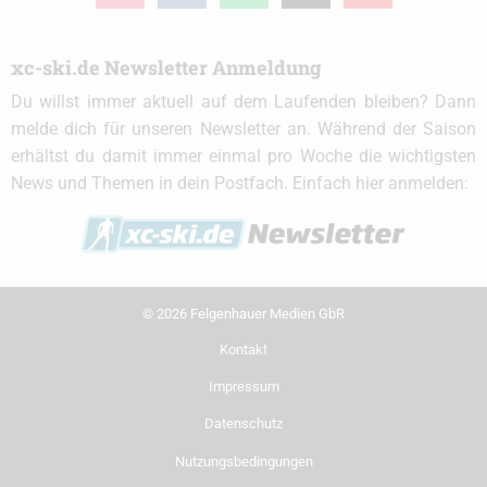
xc-ski.de Newsletter Anmeldung
Du willst immer aktuell auf dem Laufenden bleiben? Dann
melde dich für unseren Newsletter an. Während der Saison
erhältst du damit immer einmal pro Woche die wichtigsten
News und Themen in dein Postfach. Einfach hier anmelden:
© 2026 Felgenhauer Medien GbR
Kontakt
Impressum
Datenschutz
Nutzungsbedingungen