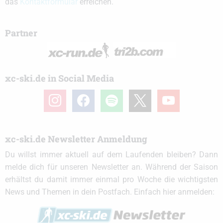
das
Kontaktformular
erreichen.
Partner
xc-ski.de in Social Media
instagram
facebook
spotify
x
youtube
xc-ski.de Newsletter Anmeldung
Du willst immer aktuell auf dem Laufenden bleiben? Dann
melde dich für unseren Newsletter an. Während der Saison
erhältst du damit immer einmal pro Woche die wichtigsten
News und Themen in dein Postfach. Einfach hier anmelden: