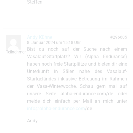
Steffen
Andy Kühne
#296605
8. Januar 2024 um 15:18 Uhr
Bist du noch auf der Suche nach einem
Teilnehmer
Vasalauf-Startplatz? Wir (Alpha Endurance)
haben noch freie Startplätze und bieten dir eine
Unterkunft in Sälen nahe des Vasalauf-
Startgeländes inklusive Betreuung im Rahmen
der Vasa-Winterwoche. Schau gern mal auf
unsere Seite alpha-endurance.com/de oder
melde dich einfach per Mail an mich unter
info@alpha-endurance.com
/de
Andy