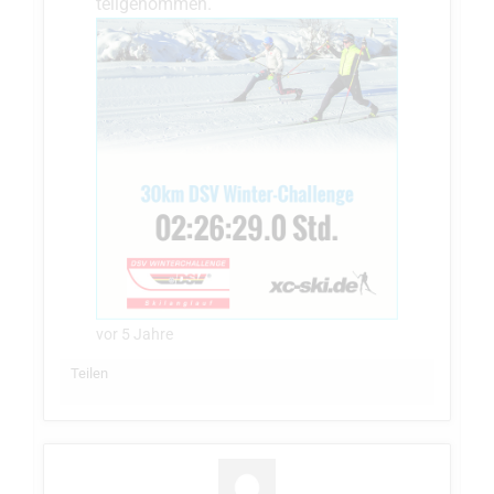
teilgenommen.
vor 5 Jahre
Teilen