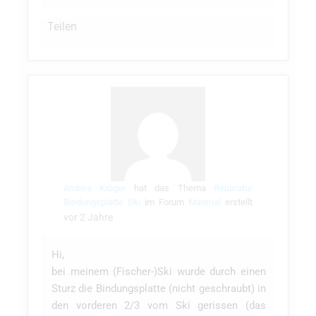
Teilen
Andrea Krüger
hat das Thema
Reparatur
Bindungsplatte Ski
im Forum
Material
erstellt
vor 2 Jahre
Hi,
bei meinem (Fischer-)Ski wurde durch einen
Sturz die Bindungsplatte (nicht geschraubt) in
den vorderen 2/3 vom Ski gerissen (das