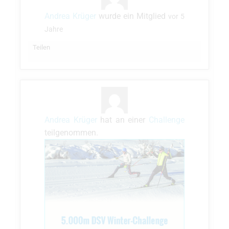
Andrea Krüger
wurde ein Mitglied
vor 5
Jahre
Teilen
Andrea Krüger
hat an einer
Challenge
teilgenommen.