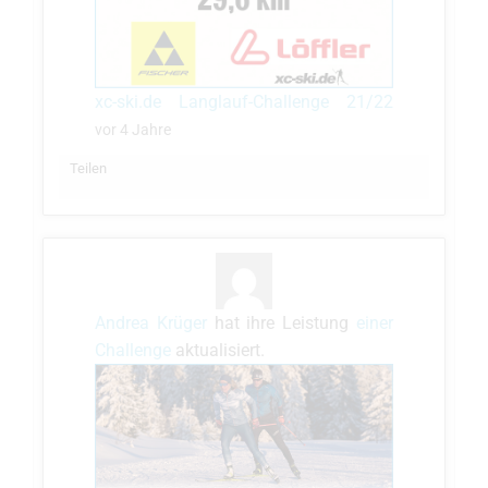
xc-ski.de Langlauf-Challenge 21/22
vor 4 Jahre
Teilen
Andrea Krüger
hat ihre Leistung
einer
Challenge
aktualisiert.