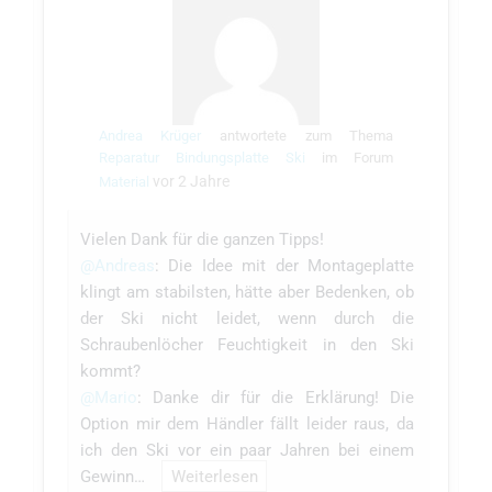
Andrea Krüger
antwortete zum Thema
Reparatur Bindungsplatte Ski
im Forum
vor 2 Jahre
Material
Vielen Dank für die ganzen Tipps!
@Andreas
: Die Idee mit der Montageplatte
klingt am stabilsten, hätte aber Bedenken, ob
der Ski nicht leidet, wenn durch die
Schraubenlöcher Feuchtigkeit in den Ski
kommt?
@Mario
: Danke dir für die Erklärung! Die
Option mir dem Händler fällt leider raus, da
ich den Ski vor ein paar Jahren bei einem
Gewinn…
Weiterlesen