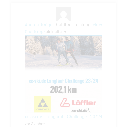
Andrea Krüger
hat ihre Leistung
einer
Challenge
aktualisiert.
xc-ski.de Langlauf Challenge 23/24
vor 3 Jahre