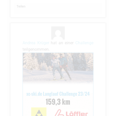
Teilen
Andrea Krüger
hat an einer
Challenge
teilgenommen.