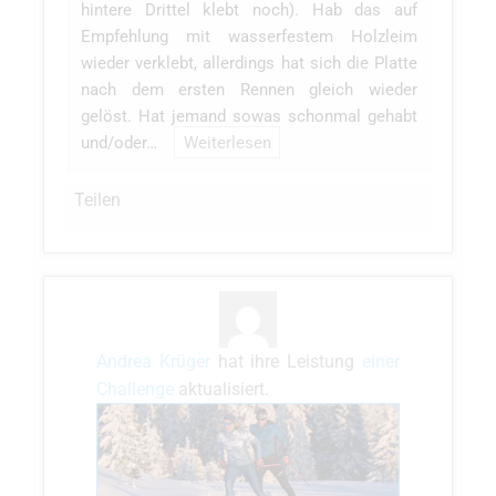
hintere Drittel klebt noch). Hab das auf
Empfehlung mit wasserfestem Holzleim
wieder verklebt, allerdings hat sich die Platte
nach dem ersten Rennen gleich wieder
gelöst. Hat jemand sowas schonmal gehabt
und/oder…
Weiterlesen
Teilen
Andrea Krüger
hat ihre Leistung
einer
Challenge
aktualisiert.