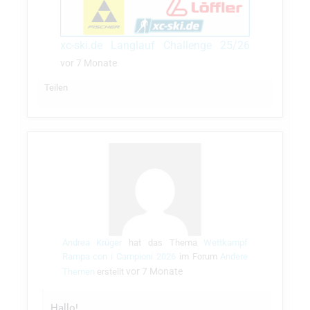
xc-ski.de Langlauf Challenge 25/26
vor 7 Monate
Teilen
Andrea Krüger
hat das Thema
Wettkampf
Rampa con i Campioni 2026
im Forum
Andere
vor 7 Monate
Themen
erstellt
Hallo!