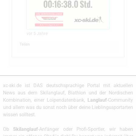
vor 5 Jahre
Teilen
xc-ski.de ist DAS deutschsprachige Portal mit aktuellen
News aus dem Skilanglauf, Biathlon und der Nordischen
Kombination, einer Loipendatenbank,
Langlauf
-Community
und allem was du sonst noch über deine Lieblingssportarten
wissen solltest.
Ob
Skilanglauf
-Anfänger oder Profi-Sportler, wir haben