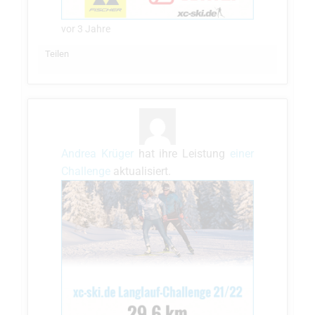
vor 3 Jahre
Teilen
Andrea Krüger
hat ihre Leistung
einer
Challenge
aktualisiert.