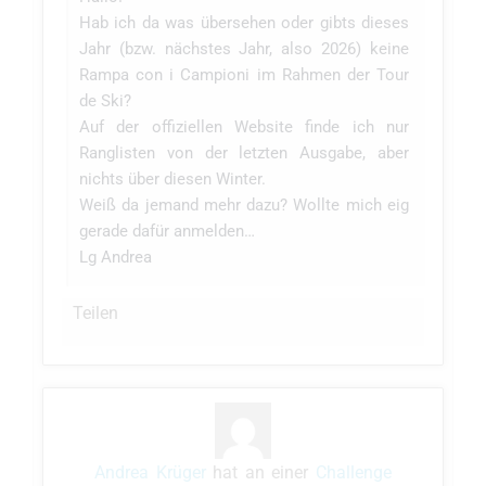
Hab ich da was übersehen oder gibts dieses
Jahr (bzw. nächstes Jahr, also 2026) keine
Rampa con i Campioni im Rahmen der Tour
de Ski?
Auf der offiziellen Website finde ich nur
Ranglisten von der letzten Ausgabe, aber
nichts über diesen Winter.
Weiß da jemand mehr dazu? Wollte mich eig
gerade dafür anmelden…
Lg Andrea
Teilen
Andrea Krüger
hat an einer
Challenge