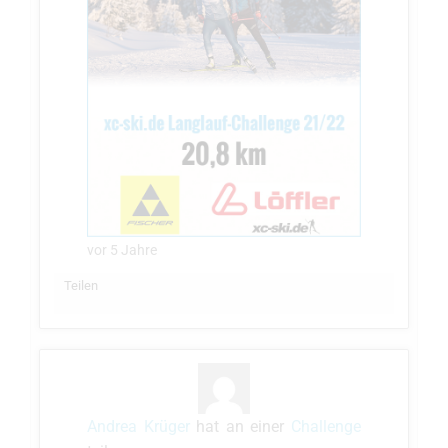
vor 5 Jahre
Teilen
Andrea Krüger
hat an einer
Challenge