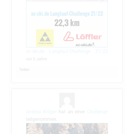
xc-ski.de Langlauf-Challenge 21/22
vor 5 Jahre
Teilen
Andrea Krüger
hat an einer
Challenge
teilgenommen.