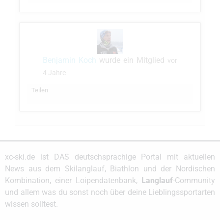
Benjamin Koch
wurde ein Mitglied
vor
4 Jahre
Teilen
xc-ski.de ist DAS deutschsprachige Portal mit aktuellen
News aus dem Skilanglauf, Biathlon und der Nordischen
Kombination, einer Loipendatenbank,
Langlauf
-Community
und allem was du sonst noch über deine Lieblingssportarten
wissen solltest.