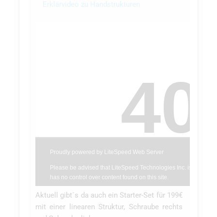
Erklärvideo zu Handstrukturen
Aktuell gibt´s da auch ein Starter-Set für 199€
mit einer linearen Struktur, Schraube rechts