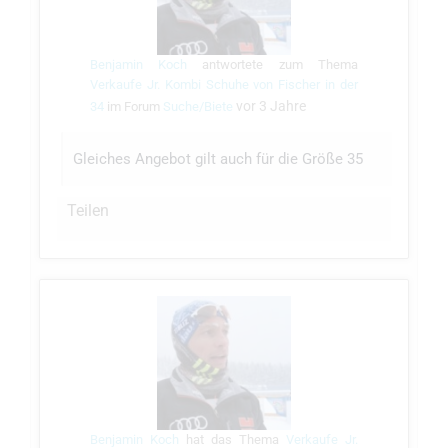
Benjamin Koch
antwortete zum Thema
Verkaufe Jr. Kombi Schuhe von Fischer in der
vor 3 Jahre
34
im Forum
Suche/Biete
Gleiches Angebot gilt auch für die Größe 35
Teilen
Benjamin Koch
hat das Thema
Verkaufe Jr.