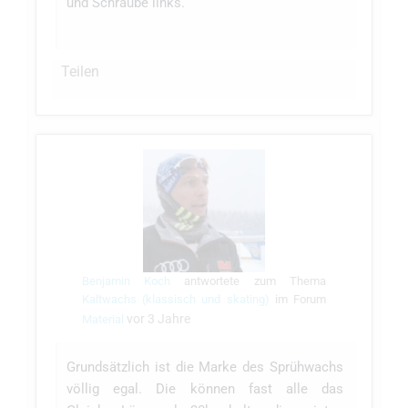
und Schraube links.
Teilen
Benjamin Koch
antwortete zum Thema
Kaltwachs (klassisch und skating)
im Forum
vor 3 Jahre
Material
Grundsätzlich ist die Marke des Sprühwachs
völlig egal. Die können fast alle das