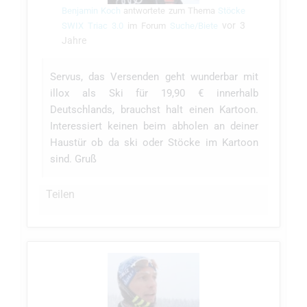
Benjamin Koch
antwortete zum Thema
Stöcke
vor 3
SWIX Triac 3.0
im Forum
Suche/Biete
Jahre
Servus, das Versenden geht wunderbar mit
illox als Ski für 19,90 € innerhalb
Deutschlands, brauchst halt einen Kartoon.
Interessiert keinen beim abholen an deiner
Haustür ob da ski oder Stöcke im Kartoon
sind. Gruß
Teilen