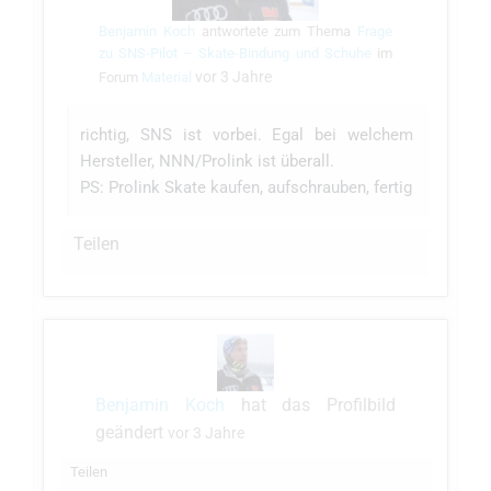
Benjamin Koch
antwortete zum Thema
Frage
zu SNS-Pilot – Skate-Bindung und Schuhe
im
vor 3 Jahre
Forum
Material
richtig, SNS ist vorbei. Egal bei welchem
Hersteller, NNN/Prolink ist überall.
PS: Prolink Skate kaufen, aufschrauben, fertig
Teilen
Benjamin Koch
hat das Profilbild
geändert
vor 3 Jahre
Teilen