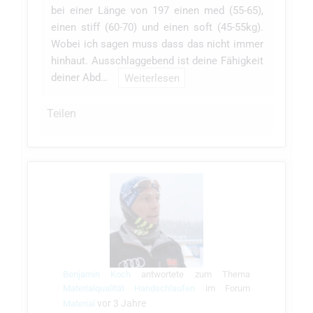
bei einer Länge von 197 einen med (55-65),
einen stiff (60-70) und einen soft (45-55kg).
Wobei ich sagen muss dass das nicht immer
hinhaut. Ausschlaggebend ist deine Fähigkeit
deiner Abd…
Weiterlesen
Teilen
Benjamin Koch
antwortete zum Thema
Materialqualität Handschlaufen
im Forum
vor 3 Jahre
Material