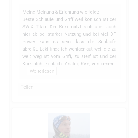
Meine Meinung & Erfahrung wie folgt:
Beste Schlaufe und Griff weil konisch ist der
SWIX Triac. Der Kork nutzt sich aber auch
hier ab bei starker Nutzung und bei viel DP
Power kann es sein dass die Schlaufe
abreißt. Leki finde ich weniger gut weil die zu
weit weg ist vom Griff, zu steif ist und der
Kork nicht konisch. Analog KV+, von denen…
Weiterlesen
Teilen