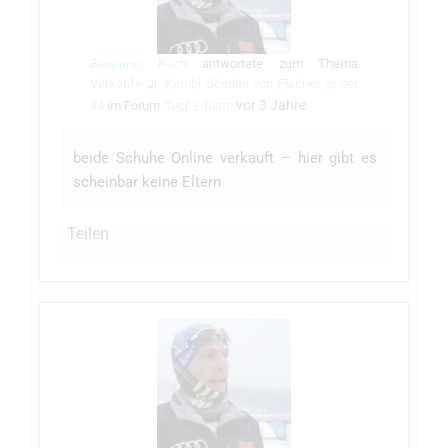
Benjamin Koch
antwortete zum Thema
Verkaufe Jr. Kombi Schuhe von Fischer in der
vor 3 Jahre
34
im Forum
Suche/Biete
beide Schuhe Online verkauft – hier gibt es
scheinbar keine Eltern
Teilen