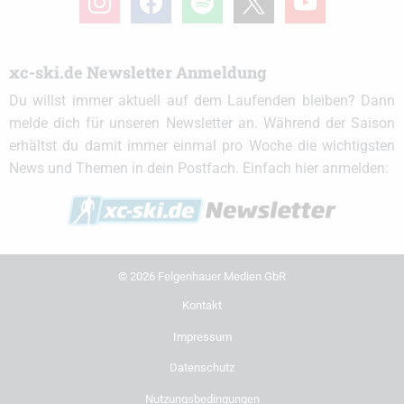
xc-ski.de Newsletter Anmeldung
Du willst immer aktuell auf dem Laufenden bleiben? Dann
melde dich für unseren Newsletter an. Während der Saison
erhältst du damit immer einmal pro Woche die wichtigsten
News und Themen in dein Postfach. Einfach hier anmelden:
© 2026 Felgenhauer Medien GbR
Kontakt
Impressum
Datenschutz
Nutzungsbedingungen