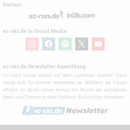
Partner
xc-ski.de in Social Media
instagram
facebook
spotify
x
youtube
xc-ski.de Newsletter Anmeldung
Du willst immer aktuell auf dem Laufenden bleiben? Dann
melde dich für unseren Newsletter an. Während der Saison
erhältst du damit immer einmal pro Woche die wichtigsten
News und Themen in dein Postfach. Einfach hier anmelden: