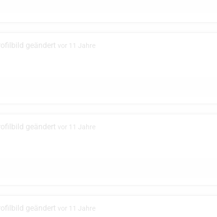
ofilbild geändert
vor 11 Jahre
ofilbild geändert
vor 11 Jahre
ofilbild geändert
vor 11 Jahre