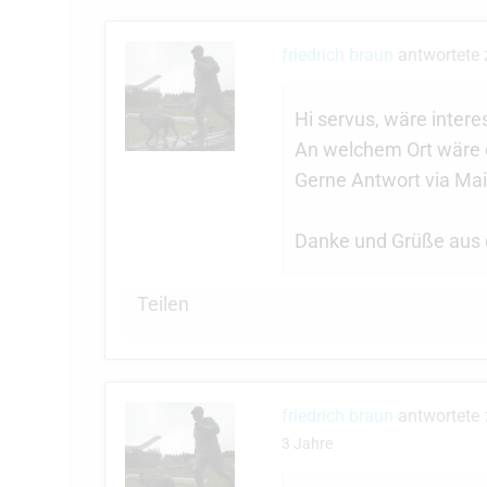
friedrich braun
antwortete
Hi servus, wäre interes
An welchem Ort wäre d
Gerne Antwort via Mai
Danke und Grüße aus
Teilen
friedrich braun
antwortet
3 Jahre