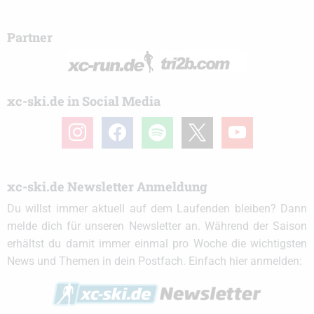
Partner
xc-ski.de in Social Media
instagram
facebook
spotify
x
youtube
xc-ski.de Newsletter Anmeldung
Du willst immer aktuell auf dem Laufenden bleiben? Dann
melde dich für unseren Newsletter an. Während der Saison
erhältst du damit immer einmal pro Woche die wichtigsten
News und Themen in dein Postfach. Einfach hier anmelden: