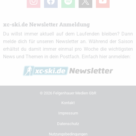
xc-ski.de Newsletter Anmeldung
Du willst immer aktuell auf dem Laufenden bleiben? Dann
melde dich für unseren Newsletter an. Während der Saison
erhältst du damit immer einmal pro Woche die wichtigsten
News und Themen in dein Postfach. Einfach hier anmelden:
© 2026 Felgenhauer Medien GbR
Kontakt
Impressum
Datenschutz
Nutzungsbedingungen