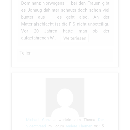
Dominanz Norwegens – bei den Frauen gibt
es Johaug dahinter schauts doch schon viel
bunter aus – es geht also. An der
Materialschlacht ist die FIS nicht unbeteiligt.
Vor 20 Jahren hätte man ob der
aufgefahrenen W…
Weiterlesen
Teilen
Michael Ganz
antwortete zum Thema
Der
vor 5
Videothread
im Forum
Andere Themen