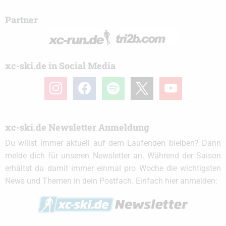
Partner
xc-ski.de in Social Media
instagram
facebook
spotify
x
youtube
xc-ski.de Newsletter Anmeldung
Du willst immer aktuell auf dem Laufenden bleiben? Dann
melde dich für unseren Newsletter an. Während der Saison
erhältst du damit immer einmal pro Woche die wichtigsten
News und Themen in dein Postfach. Einfach hier anmelden: