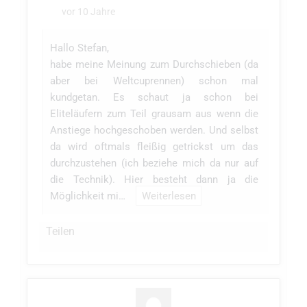
vor 10 Jahre
Hallo Stefan,
habe meine Meinung zum Durchschieben (da
aber bei Weltcuprennen) schon mal
kundgetan. Es schaut ja schon bei
Eliteläufern zum Teil grausam aus wenn die
Anstiege hochgeschoben werden. Und selbst
da wird oftmals fleißig getrickst um das
durchzustehen (ich beziehe mich da nur auf
die Technik). Hier besteht dann ja die
Möglichkeit mi…
Weiterlesen
Teilen