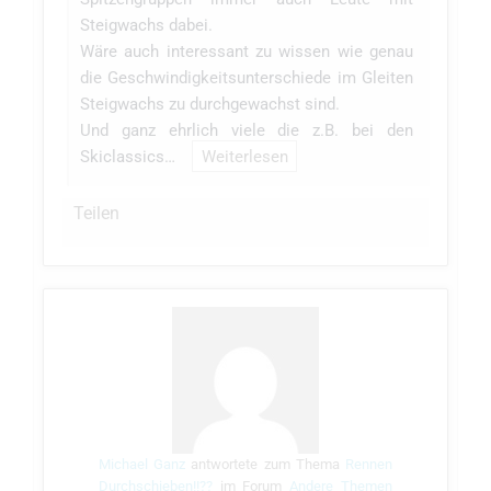
Steigwachs dabei.
Wäre auch interessant zu wissen wie genau
die Geschwindigkeitsunterschiede im Gleiten
Steigwachs zu durchgewachst sind.
Und ganz ehrlich viele die z.B. bei den
Skiclassics…
Weiterlesen
Teilen
Michael Ganz
antwortete zum Thema
Rennen
Durchschieben!!??
im Forum
Andere Themen