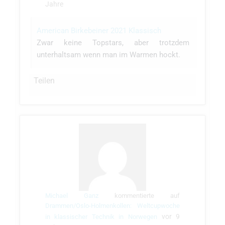
Jahre
American Birkebeiner 2021 Klassisch
Zwar keine Topstars, aber trotzdem
unterhaltsam wenn man im Warmen hockt.
Teilen
Michael Ganz
kommentierte auf
Drammen/Oslo-Holmenkollen: Weltcupwoche
vor 9
in klassischer Technik in Norwegen