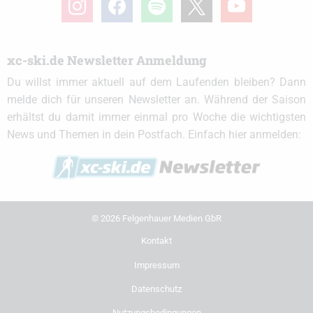
xc-ski.de Newsletter Anmeldung
Du willst immer aktuell auf dem Laufenden bleiben? Dann
melde dich für unseren Newsletter an. Während der Saison
erhältst du damit immer einmal pro Woche die wichtigsten
News und Themen in dein Postfach. Einfach hier anmelden:
© 2026 Felgenhauer Medien GbR
Kontakt
Impressum
Datenschutz
Nutzungsbedingungen