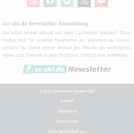
xc-ski.de Newsletter Anmeldung
Du willst immer aktuell auf dem Laufenden bleiben? Dann
melde dich für unseren Newsletter an. Während der Saison
erhältst du damit immer einmal pro Woche die wichtigsten
News und Themen in dein Postfach. Einfach hier anmelden:
© 2026 Felgenhauer Medien GbR
Kontakt
Impressum
Datenschutz
Nutzungsbedingungen