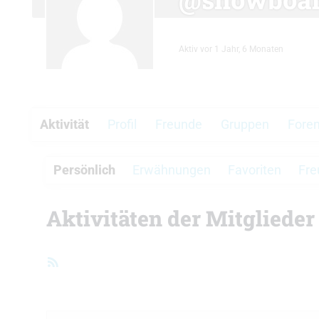
Aktiv vor 1 Jahr, 6 Monaten
Aktivität
Profil
Freunde
Gruppen
Fore
Persönlich
Erwähnungen
Favoriten
Fre
Aktivitäten der Mitglieder
RSS-
Feed