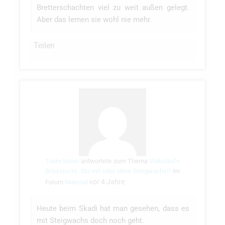
Bretterschachten viel zu weit außen gelegt.
Aber das lernen sie wohl nie mehr.
Teilen
Toem Maier
antwortete zum Thema
Volksläufe
(klassisch): Ski mit oder ohne Steigwachs!?
im
vor 4 Jahre
Forum
Material
Heute beim Skadi hat man gesehen, dass es
mit Steigwachs doch noch geht.