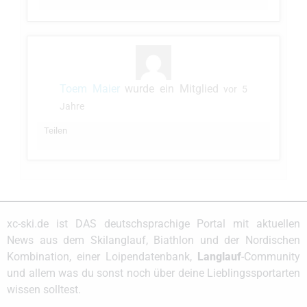
Toem Maier
wurde ein Mitglied
vor 5
Jahre
Teilen
xc-ski.de ist DAS deutschsprachige Portal mit aktuellen
News aus dem Skilanglauf, Biathlon und der Nordischen
Kombination, einer Loipendatenbank,
Langlauf
-Community
und allem was du sonst noch über deine Lieblingssportarten
wissen solltest.