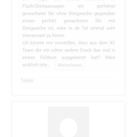
Flach/Gleitpassagen ein perfekter
gewachster Ski ohne Steigwachs gegenüber
einem perfekt gewachsten Ski mit
Steigwachs ist, wäre in de Tat einmal sehr
interessant zu hören.
Ich könnte mir vorstellen, dass aus dem XC
Team der ein odere andere Crack das mal in
einem Feldtest ausgetestet hat? Wäre
wirklich inte…
Weiterlesen
Teilen