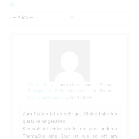
RSS-
Feed
Zeige:
Toem Maier
antwortete zum Thema
Bedingungen Bretterschachten?
im Forum
vor 4 Jahre
Loipen und Schneelage
Zum Skaten ist es sehr gut. Steine habe ich
quasi keine gesehen.
Klassich ist leider wieder ein ganz anderes
Thema.Die eine Spur ist wie so oft am