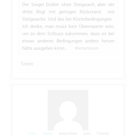
Der Sieger Dobler ohne Steigwach, aber der
dritte Bögl mit geringen Rückstand mit
Steigwachs. Und das bei Klisterbedingungen.
Ich denke, man muss kein Überexperte sein,
um zu dem Schluss zukommen, dass es bei
etwas anderen Bedingungen anders herum
hätte ausgehen könn…
Weiterlesen
Teilen
Toem Maier
antwortete zum Thema