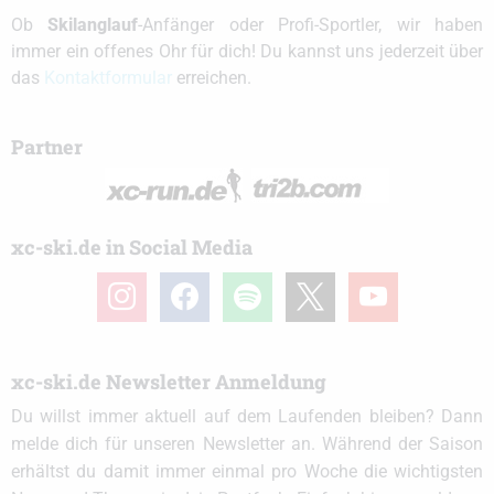
Ob
Skilanglauf
-Anfänger oder Profi-Sportler, wir haben
immer ein offenes Ohr für dich! Du kannst uns jederzeit über
das
Kontaktformular
erreichen.
Partner
xc-ski.de in Social Media
instagram
facebook
spotify
x
youtube
xc-ski.de Newsletter Anmeldung
Du willst immer aktuell auf dem Laufenden bleiben? Dann
melde dich für unseren Newsletter an. Während der Saison
erhältst du damit immer einmal pro Woche die wichtigsten