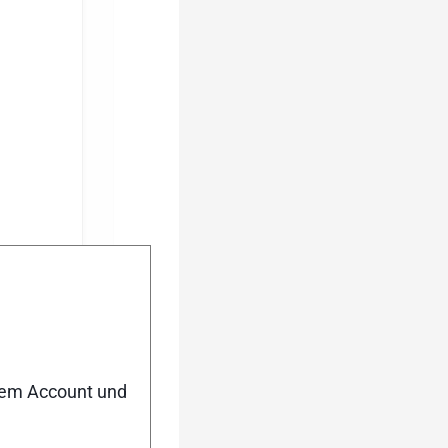
nem Account und