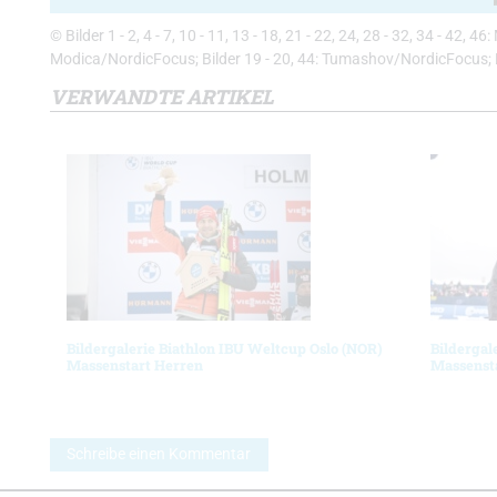
© Bilder 1 - 2, 4 - 7, 10 - 11, 13 - 18, 21 - 22, 24, 28 - 32, 34 - 42,
Modica/NordicFocus; Bilder 19 - 20, 44: Tumashov/NordicFocus; 
VERWANDTE ARTIKEL
Bildergalerie Biathlon IBU Weltcup Oslo (NOR)
Bildergal
Massenstart Herren
Massenst
Schreibe einen Kommentar