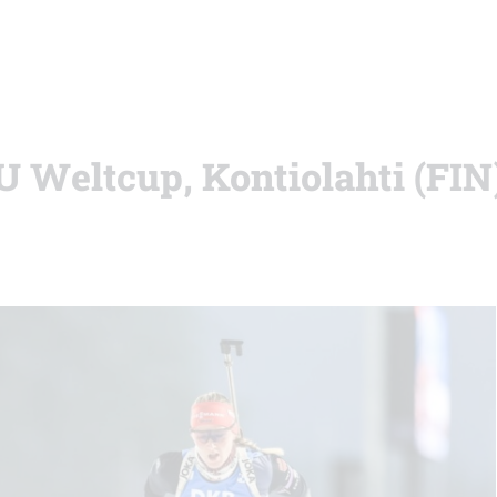
U Weltcup, Kontiolahti (FIN)