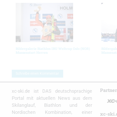
Bildergalerie Biathlon IBU Weltcup Oslo (NOR)
Bildergal
Massenstart Herren
Massenst
Schreibe einen Kommentar
Partne
xc-ski.de ist DAS deutschsprachige
Portal mit aktuellen News aus dem
Skilanglauf, Biathlon und der
Nordischen Kombination, einer
xc-ski.