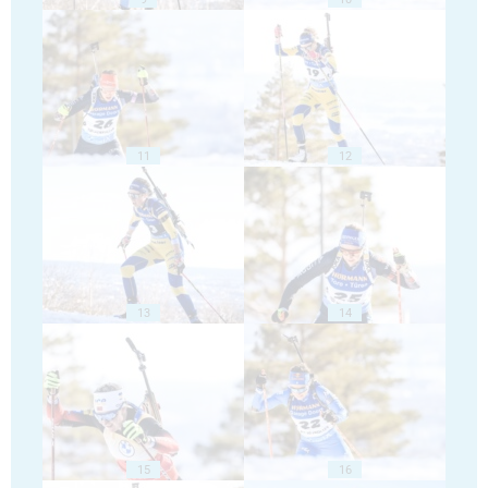
11
12
13
14
15
16