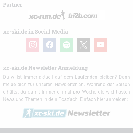
Partner
xc-ski.de in Social Media
instagram
facebook
spotify
x
youtube
xc-ski.de Newsletter Anmeldung
Du willst immer aktuell auf dem Laufenden bleiben? Dann
melde dich für unseren Newsletter an. Während der Saison
erhältst du damit immer einmal pro Woche die wichtigsten
News und Themen in dein Postfach. Einfach hier anmelden: