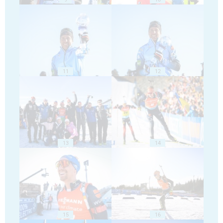
11
12
13
14
15
16