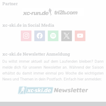
Partner
xc-ski.de in Social Media
instagram
facebook
spotify
x
youtube
xc-ski.de Newsletter Anmeldung
Du willst immer aktuell auf dem Laufenden bleiben? Dann
melde dich für unseren Newsletter an. Während der Saison
erhältst du damit immer einmal pro Woche die wichtigsten
News und Themen in dein Postfach. Einfach hier anmelden: