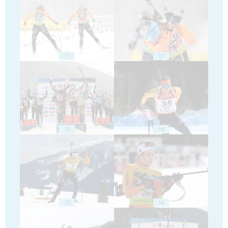
11
12
13
14
15
16