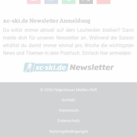
xc-ski.de Newsletter Anmeldung
Du willst immer aktuell auf dem Laufenden bleiben? Dann
melde dich für unseren Newsletter an. Während der Saison
erhältst du damit immer einmal pro Woche die wichtigsten
News und Themen in dein Postfach. Einfach hier anmelden:
© 2026 Felgenhauer Medien GbR
Kontakt
Impressum
Datenschutz
Nutzungsbedingungen