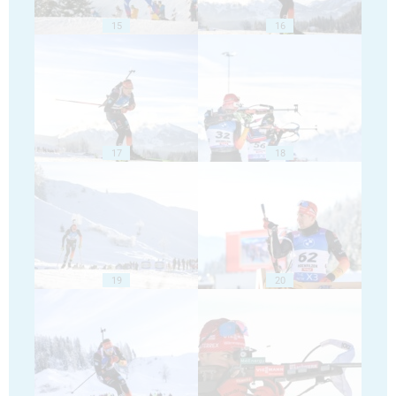
15
16
17
18
19
20