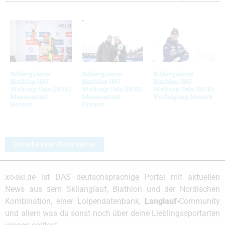
Bildergalerie
Bildergalerie
Bildergalerie
Biathlon IBU
Biathlon IBU
Biathlon IBU
Weltcup Oslo (NOR)
Weltcup Oslo (NOR)
Weltcup Oslo (NOR)
Massenstart
Massenstart
Verfolgung Herren
Herren
Frauen
Schreibe einen Kommentar
xc-ski.de ist DAS deutschsprachige Portal mit aktuellen
News aus dem Skilanglauf, Biathlon und der Nordischen
Kombination, einer Loipendatenbank,
Langlauf
-Community
und allem was du sonst noch über deine Lieblingssportarten