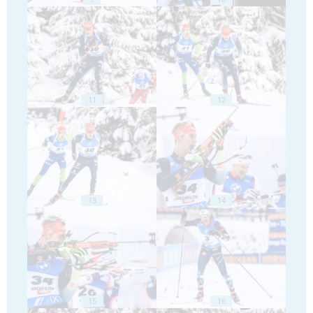
11
12
13
14
15
16