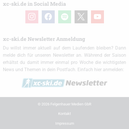
xc-ski.de in Social Media
instagram
facebook
spotify
x
youtube
xc-ski.de Newsletter Anmeldung
Du willst immer aktuell auf dem Laufenden bleiben? Dann
melde dich für unseren Newsletter an. Während der Saison
erhältst du damit immer einmal pro Woche die wichtigsten
News und Themen in dein Postfach. Einfach hier anmelden:
© 2026 Felgenhauer Medien GbR
Kontakt
Impressum