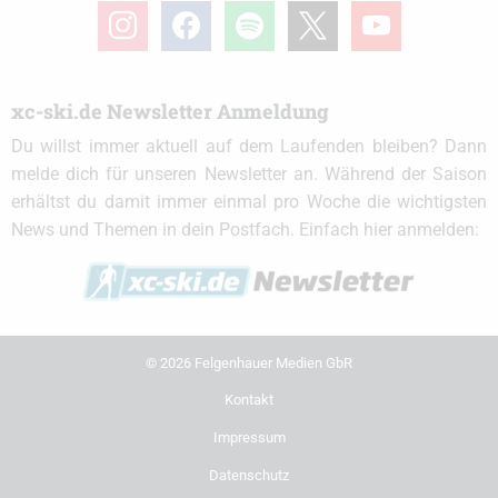
instagram
facebook
spotify
x
youtube
xc-ski.de Newsletter Anmeldung
Du willst immer aktuell auf dem Laufenden bleiben? Dann
melde dich für unseren Newsletter an. Während der Saison
erhältst du damit immer einmal pro Woche die wichtigsten
News und Themen in dein Postfach. Einfach hier anmelden:
© 2026 Felgenhauer Medien GbR
Kontakt
Impressum
Datenschutz