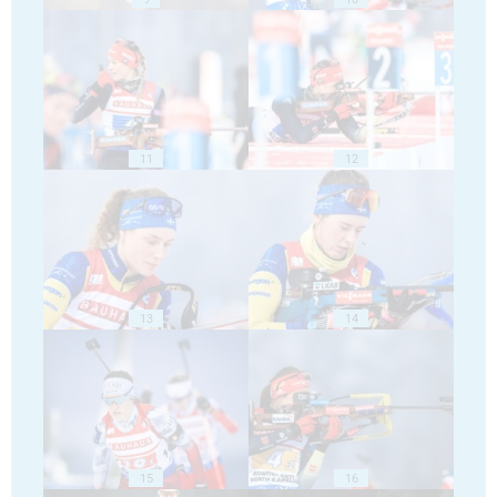
11
12
13
14
15
16