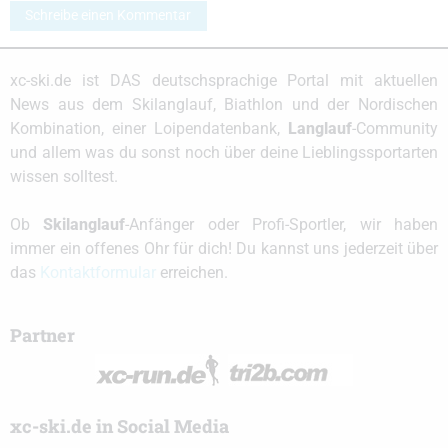
Schreibe einen Kommentar
xc-ski.de ist DAS deutschsprachige Portal mit aktuellen
News aus dem Skilanglauf, Biathlon und der Nordischen
Kombination, einer Loipendatenbank,
Langlauf
-Community
und allem was du sonst noch über deine Lieblingssportarten
wissen solltest.
Ob
Skilanglauf
-Anfänger oder Profi-Sportler, wir haben
immer ein offenes Ohr für dich! Du kannst uns jederzeit über
das
Kontaktformular
erreichen.
Partner
xc-ski.de in Social Media