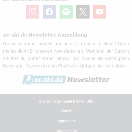
instagram
facebook
spotify
x
youtube
xc-ski.de Newsletter Anmeldung
Du willst immer aktuell auf dem Laufenden bleiben? Dann
melde dich für unseren Newsletter an. Während der Saison
erhältst du damit immer einmal pro Woche die wichtigsten
News und Themen in dein Postfach. Einfach hier anmelden:
© 2026 Felgenhauer Medien GbR
Kontakt
Impressum
Datenschutz