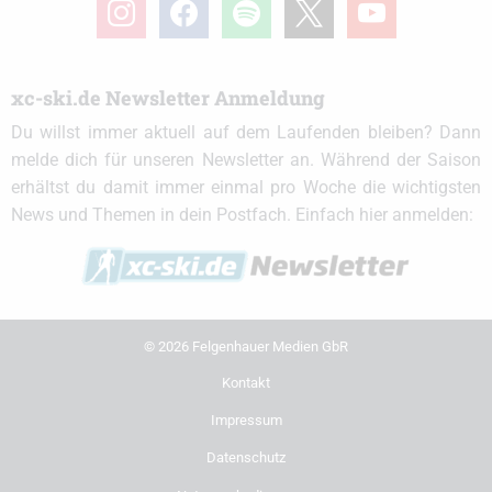
instagram
facebook
spotify
x
youtube
xc-ski.de Newsletter Anmeldung
Du willst immer aktuell auf dem Laufenden bleiben? Dann
melde dich für unseren Newsletter an. Während der Saison
erhältst du damit immer einmal pro Woche die wichtigsten
News und Themen in dein Postfach. Einfach hier anmelden:
© 2026 Felgenhauer Medien GbR
Kontakt
Impressum
Datenschutz