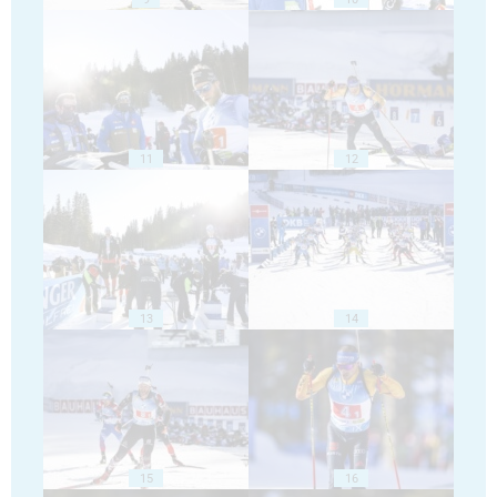
11
12
13
14
15
16