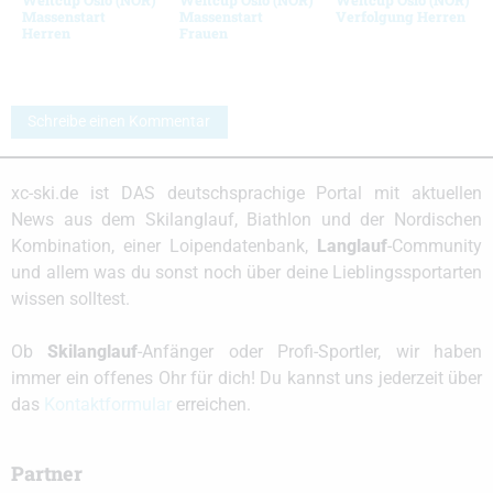
Massenstart
Massenstart
Verfolgung Herren
Herren
Frauen
Schreibe einen Kommentar
xc-ski.de ist DAS deutschsprachige Portal mit aktuellen
News aus dem Skilanglauf, Biathlon und der Nordischen
Kombination, einer Loipendatenbank,
Langlauf
-Community
und allem was du sonst noch über deine Lieblingssportarten
wissen solltest.
Ob
Skilanglauf
-Anfänger oder Profi-Sportler, wir haben
immer ein offenes Ohr für dich! Du kannst uns jederzeit über
das
Kontaktformular
erreichen.
Partner