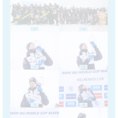
11
12
13
14
15
16