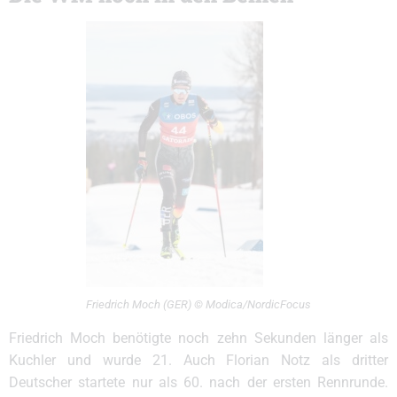
Friedrich Moch (GER) © Modica/NordicFocus
Friedrich Moch benötigte noch zehn Sekunden länger als
Kuchler und wurde 21. Auch Florian Notz als dritter
Deutscher startete nur als 60. nach der ersten Rennrunde.