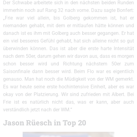
Der Schwabe arbeitete sich in den nächsten beiden Runden
immerhin noch auf Rang 32 nach vorne. Dazu sagte Bonfert:
„Frie war viel allein, bis Golberg gekommen ist, hat er
niemanden gehabt, mit dem er mitlaufen hätte können und
danach ist es ihm mit Golberg auch besser gegangen. Er hat
ein viel besseres Gefühl gehabt, hat sich alleine nicht so gut
überwinden können. Das ist aber die erste harte Intensität
nach dem 50er, darum gehen wir davon aus, dass es morgen
schon besser wird und Richtung nächstem 50er zum
Saisonfinale dann besser wird. Beim Flo war es eigentlich
genauso. Man hat noch die Müdigkeit von der WM gemerkt.
Es war heute seine erste hochintensive Einheit, aber es war
okay von der Platzierung. Wir sind zufrieden mit Albert. Bei
Frie ist es natürlich nicht das, was er kann, aber auch
verständlich jetzt nach der WM.“
Jason Rüesch in Top 20