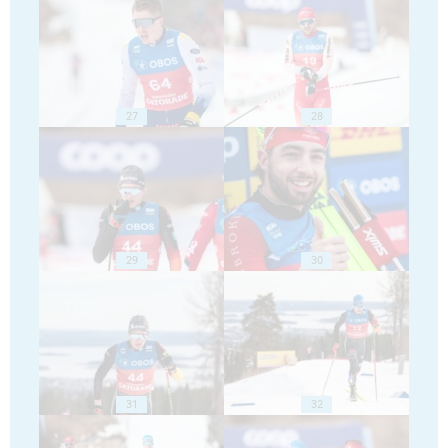
27
28
29
30
31
32