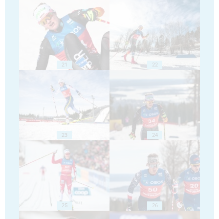
21
22
23
24
25
26