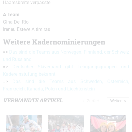
Haaresbreite verpasste.
A Team
Gina Del Rio
Ireneu Esteve Altimiras
Weitere Kadernominierungen
=>
Das sind die Teams aus Norwegen, Finnland, der Schweiz
und Russland
=>
Deutscher Skiverband gibt Lehrgangsgruppen und
Kadereinstufung bekannt
=>
Das sind die Teams aus Schweden, Österreich,
Frankreich, Kanada, Polen und Liechtenstein
VERWANDTE ARTIKEL
Zurück
Weiter