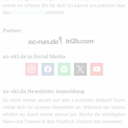
immer ein offenes Ohr für dich! Du kannst uns jederzeit über
das
Kontaktformular
erreichen.
Partner
xc-ski.de in Social Media
instagram
facebook
spotify
x
youtube
xc-ski.de Newsletter Anmeldung
Du willst immer aktuell auf dem Laufenden bleiben? Dann
melde dich für unseren Newsletter an. Während der Saison
erhältst du damit immer einmal pro Woche die wichtigsten
News und Themen in dein Postfach. Einfach hier anmelden: